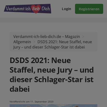
Login
Registrieren
Verdammt-ich-lieb-dich.de – Magazin
Allgemein
DSDS 2021: Neue Staffel, neue
Jury – und dieser Schlager-Star ist dabei
DSDS 2021: Neue
Staffel, neue Jury – und
dieser Schlager-Star ist
dabei
Veröffentlicht am 11. September 2020