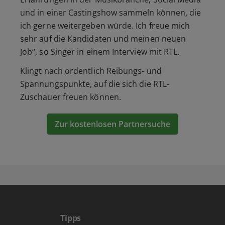
und in einer Castingshow sammeln können, die
ich gerne weitergeben würde. Ich freue mich
sehr auf die Kandidaten und meinen neuen
Job“, so Singer in einem Interview mit RTL.
Klingt nach ordentlich Reibungs- und
Spannungspunkte, auf die sich die RTL-
Zuschauer freuen können.
Zur kostenlosen Partnersuche
Tipps