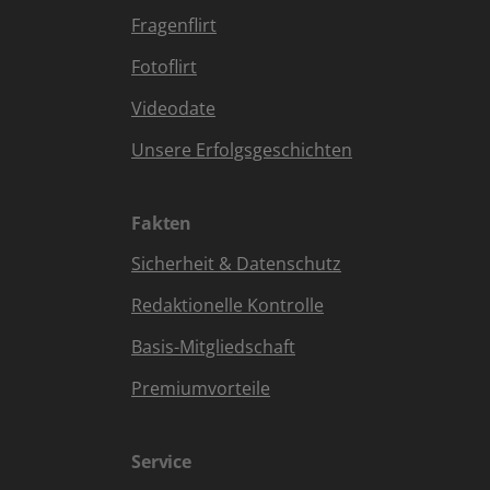
Fragenflirt
Fotoflirt
Videodate
Unsere Erfolgsgeschichten
Fakten
Sicherheit & Datenschutz
Redaktionelle Kontrolle
Basis-Mitgliedschaft
Premiumvorteile
Service