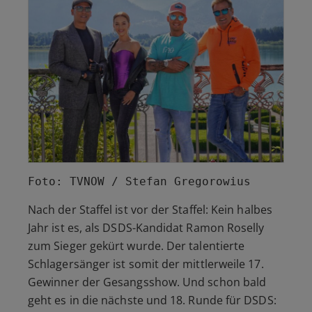
Foto: TVNOW / Stefan Gregorowius
Nach der Staffel ist vor der Staffel: Kein halbes
Jahr ist es, als DSDS-Kandidat Ramon Roselly
zum Sieger gekürt wurde. Der talentierte
Schlagersänger ist somit der mittlerweile 17.
Gewinner der Gesangsshow. Und schon bald
geht es in die nächste und 18. Runde für DSDS: