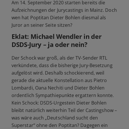
Am 14. September 2020 starten bereits die
Aufzeichnungen der Jurycastings in Mainz. Doch
wen hat Poptitan Dieter Bohlen diesmal als
Juror an seiner Seite sitzen?
Eklat: Michael Wendler in der
DSDS-Jury – ja oder nein?
Der Schock war groß, als der TV-Sender RTL
verkündete, dass die bisherige Jury-Besetzung
aufgelöst wird. Deshalb schockierend, weil
gerade die aktuelle Konstellation aus Pietro
Lombardi, Oana Nechiti und Dieter Bohlen
ordentlich Sympathiepunkte ergattern konnte.
Kein Schock: DSDS-Urgestein Dieter Bohlen
bleibt natürlich weiterhin Teil der Castingshow –
was wäre auch „Deutschland sucht den
Superstar“ ohne den Poptitan? Dagegen ein