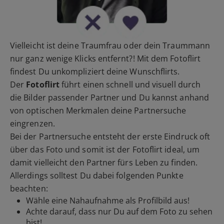
Vielleicht ist deine Traumfrau oder dein Traummann
nur ganz wenige Klicks entfernt?! Mit dem Fotoflirt
findest Du unkompliziert deine Wunschflirts.
Der
Fotoflirt
führt einen schnell und visuell durch
die Bilder passender Partner und Du kannst anhand
von optischen Merkmalen deine Partnersuche
eingrenzen.
Bei der Partnersuche entsteht der erste Eindruck oft
über das Foto und somit ist der Fotoflirt ideal, um
damit vielleicht den Partner fürs Leben zu finden.
Allerdings solltest Du dabei folgenden Punkte
beachten:
Wähle eine Nahaufnahme als Profilbild aus!
Achte darauf, dass nur Du auf dem Foto zu sehen
bist!