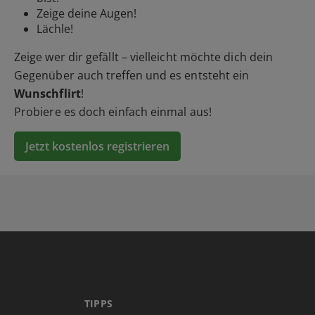
Zeige deine Augen!
Lächle!
Zeige wer dir gefällt – vielleicht möchte dich dein
Gegenüber auch treffen und es entsteht ein
Wunschflirt
!
Probiere es doch einfach einmal aus!
Jetzt kostenlos registrieren
TIPPS