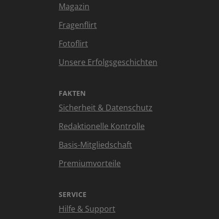
Magazin
Fragenflirt
Fotoflirt
Unsere Erfolgsgeschichten
FAKTEN
Sicherheit & Datenschutz
Redaktionelle Kontrolle
Basis-Mitgliedschaft
Premiumvorteile
SERVICE
Hilfe & Support