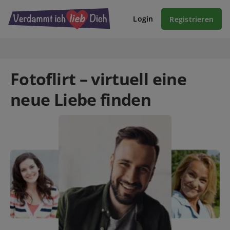
Login
Registrieren
Fotoflirt – virtuell eine
neue Liebe finden