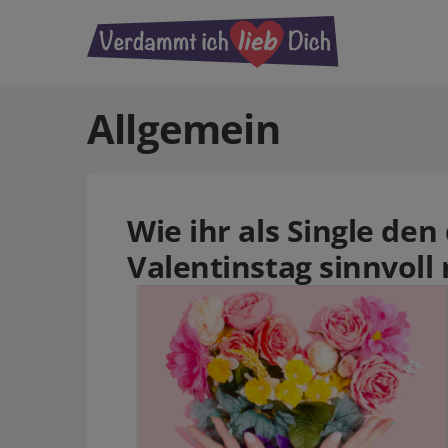
Allgemein
Wie ihr als Single den
Valentinstag sinnvoll