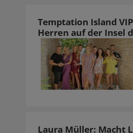
Temptation Island VIP
Herren auf der Insel 
Laura Müller: Macht L