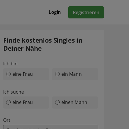
Login
Registrieren