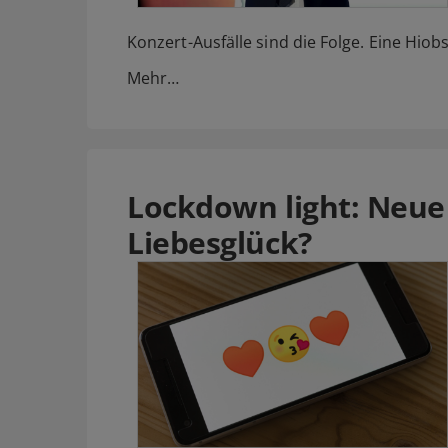
Konzert-Ausfälle sind die Folge. Eine Hiobs
Mehr…
Lockdown light: Neue
Liebesglück?