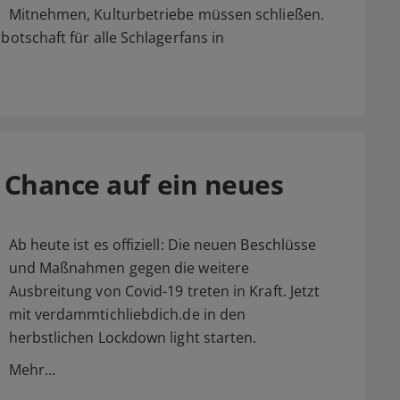
Mitnehmen, Kulturbetriebe müssen schließen.
botschaft für alle Schlagerfans in
 Chance auf ein neues
Ab heute ist es offiziell: Die neuen Beschlüsse
und Maßnahmen gegen die weitere
Ausbreitung von Covid-19 treten in Kraft. Jetzt
mit verdammtichliebdich.de in den
herbstlichen Lockdown light starten.
Mehr…