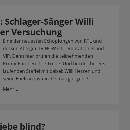
: Schlager-Sänger Willi
der Versuchung
Eine der neuesten Schöpfungen von RTL und
dessen Ableger TV NOW ist Temptation Island
VIP. Denn hier prüfen die teilnehmenden
Promi-Pärchen ihre Treue. Und bei der bereits
laufenden Staffel mit dabei: Willi Herren und
seine Ehefrau Jasmin. Ob das gut geht?
Mehr…
iebe blind?