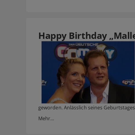
Happy Birthday „Mall
geworden. Anlässlich seines Geburtstages
Mehr…