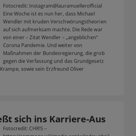
Fotocredit: Instagram@lauramuellerofficial
Eine Woche ist es nun her, dass Michael
Wendler mit kruden Verschwörungstheorien
auf sich aufmerksam machte. Die Rede war
von einer – Zitat Wendler – „angeblichen“
Corona Pandemie. Und weiter von
Maßnahmen der Bundesregierung, die grob
gegen die Verfassung und das Grundgesetz
Krampe, sowie sein Erzfreund Oliver
ßt sich ins Karriere-Aus
Fotocredit: CHR!S –