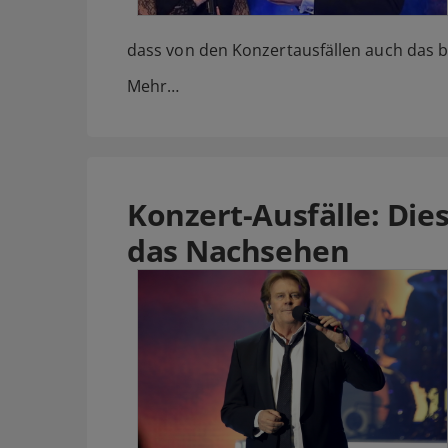
dass von den Konzertausfällen auch das b
Mehr…
Konzert-Ausfälle: Die
das Nachsehen