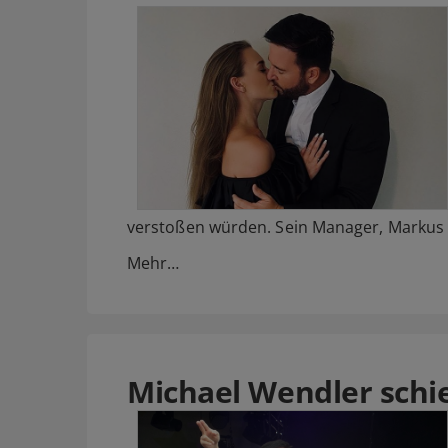
verstoßen würden. Sein Manager, Markus 
Mehr…
Michael Wendler schie