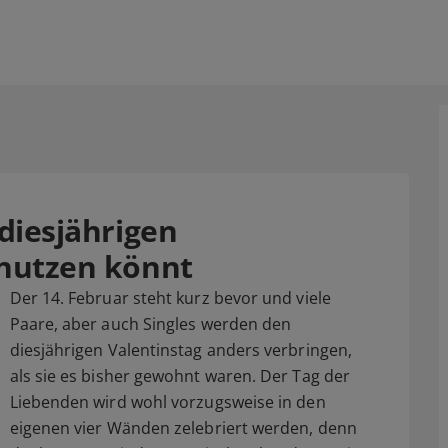
 diesjährigen
 nutzen könnt
Der 14. Februar steht kurz bevor und viele
Paare, aber auch Singles werden den
diesjährigen Valentinstag anders verbringen,
als sie es bisher gewohnt waren. Der Tag der
Liebenden wird wohl vorzugsweise in den
eigenen vier Wänden zelebriert werden, denn