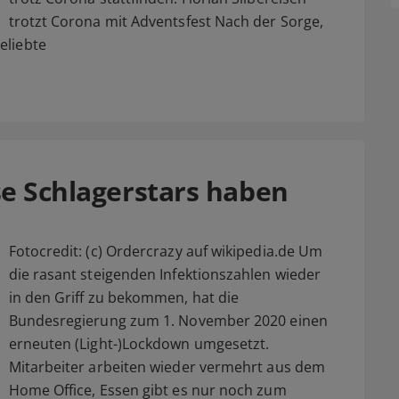
trotzt Corona mit Adventsfest Nach der Sorge,
eliebte
se Schlagerstars haben
Fotocredit: (c) Ordercrazy auf wikipedia.de Um
die rasant steigenden Infektionszahlen wieder
in den Griff zu bekommen, hat die
Bundesregierung zum 1. November 2020 einen
erneuten (Light-)Lockdown umgesetzt.
Mitarbeiter arbeiten wieder vermehrt aus dem
Home Office, Essen gibt es nur noch zum