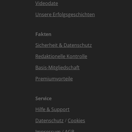
Videodate
Unsere Erfolgsgeschichten
Fakten
Sicherheit & Datenschutz
Redaktionelle Kontrolle
Basis-Mitgliedschaft
Premiumvorteile
Service
Hilfe & Support
Datenschutz
/
Cookies
Impressum
/
AGB