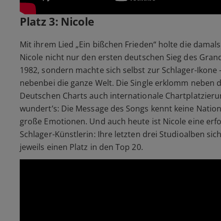
Platz 3: Nicole
Mit ihrem Lied „Ein bißchen Frieden“ holte die damals
Nicole nicht nur den ersten deutschen Sieg des Grand
1982, sondern machte sich selbst zur Schlager-Ikone
nebenbei die ganze Welt. Die Single erklomm neben d
Deutschen Charts auch internationale Chartplatzier
wundert’s: Die Message des Songs kennt keine Nationa
große Emotionen. Und auch heute ist Nicole eine erfo
Schlager-Künstlerin: Ihre letzten drei Studioalben sic
jeweils einen Platz in den Top 20.