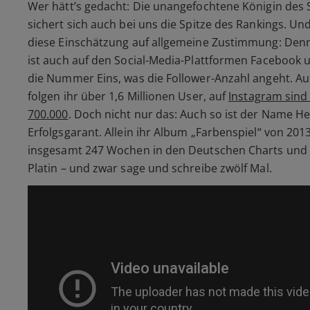
Wer hätt’s gedacht: Die unangefochtene Königin des 
sichert sich auch bei uns die Spitze des Rankings. Und
diese Einschätzung auf allgemeine Zustimmung: Denn
ist auch auf den Social-Media-Plattformen Facebook 
die Nummer Eins, was die Follower-Anzahl angeht. A
folgen ihr über 1,6 Millionen User, auf
Instagram sind
700.000
. Doch nicht nur das: Auch so ist der Name He
Erfolgsgarant. Allein ihr Album „Farbenspiel“ von 2013
insgesamt 247 Wochen in den Deutschen Charts und s
Platin – und zwar sage und schreibe zwölf Mal.