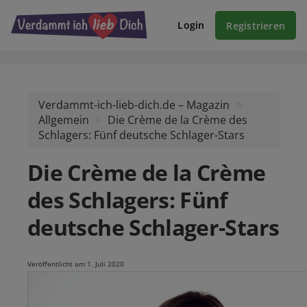
Login
Registrieren
Verdammt-ich-lieb-dich.de – Magazin
Allgemein
Die Crème de la Crème des
Schlagers: Fünf deutsche Schlager-Stars
Die Crème de la Crème
des Schlagers: Fünf
deutsche Schlager-Stars
Veröffentlicht am 1. Juli 2020