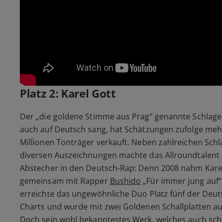
Platz 2: Karel Gott
Der „die goldene Stimme aus Prag“ genannte Schlage
auch auf Deutsch sang, hat Schätzungen zufolge mehr
Millionen Tonträger verkauft. Neben zahlreichen Schl
diversen Auszeichnungen machte das Allroundtalent 
Abstecher in den Deutsch-Rap: Denn 2008 nahm Kare
gemeinsam mit Rapper
Bushido
„Für immer jung auf“
erreichte das ungewöhnliche Duo Platz fünf der Deut
Charts und wurde mit zwei Goldenen Schallplatten a
Doch sein wohl bekanntestes Werk, welches auch sch