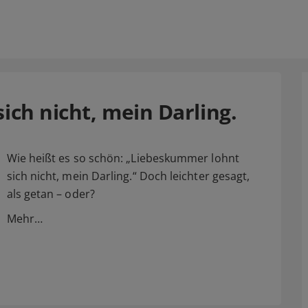
ch nicht, mein Darling.
Wie heißt es so schön: „Liebeskummer lohnt
sich nicht, mein Darling.“ Doch leichter gesagt,
als getan – oder?
Mehr…