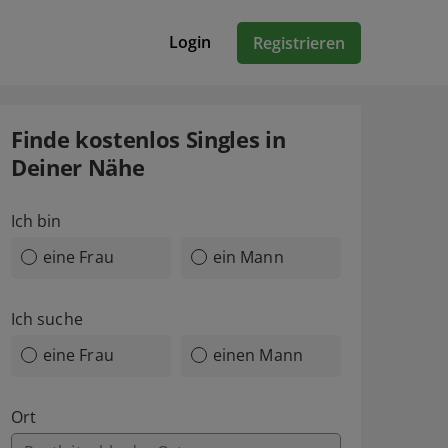
Login
Registrieren