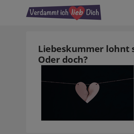
Liebeskummer lohnt si
Oder doch?