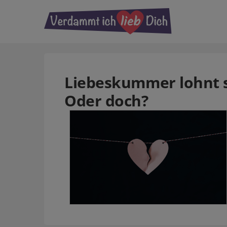
Liebeskummer lohnt si
Oder doch?