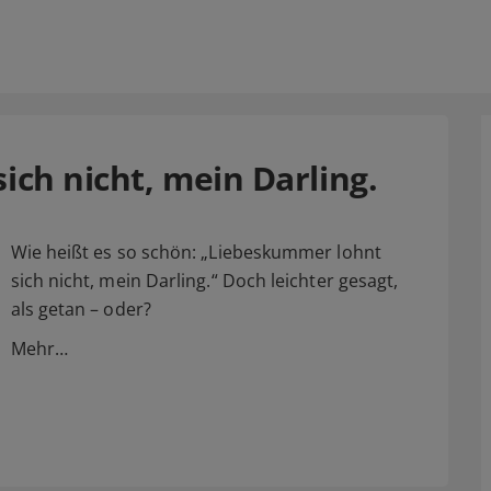
ch nicht, mein Darling.
Wie heißt es so schön: „Liebeskummer lohnt
sich nicht, mein Darling.“ Doch leichter gesagt,
als getan – oder?
Mehr…