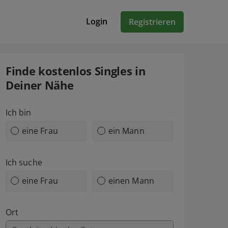
Login
Registrieren