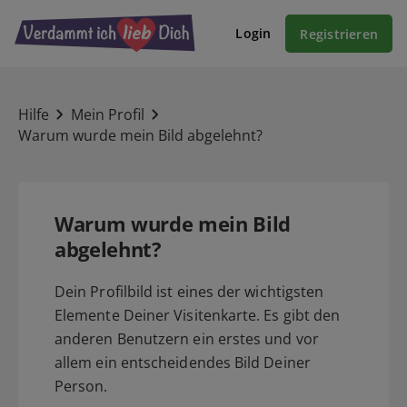
Login
Registrieren
Hilfe
Mein Profil
Warum wurde mein Bild abgelehnt?
Warum wurde mein Bild
abgelehnt?
Dein Profilbild ist eines der wichtigsten
Elemente Deiner Visitenkarte. Es gibt den
anderen Benutzern ein erstes und vor
allem ein entscheidendes Bild Deiner
Person.