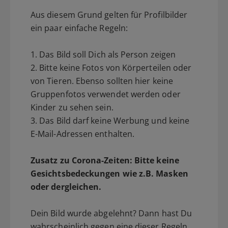
Aus diesem Grund gelten für Profilbilder
ein paar einfache Regeln:
1. Das Bild soll Dich als Person zeigen
2. Bitte keine Fotos von Körperteilen oder
von Tieren. Ebenso sollten hier keine
Gruppenfotos verwendet werden oder
Kinder zu sehen sein.
3. Das Bild darf keine Werbung und keine
E-Mail-Adressen enthalten.
Zusatz zu Corona-Zeiten: Bitte keine
Gesichtsbedeckungen wie z.B. Masken
oder dergleichen.
Dein Bild wurde abgelehnt? Dann hast Du
wahrscheinlich gegen eine dieser Regeln