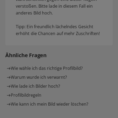
verstoßen. Bitte lade in diesem Fall ein
anderes Bild hoch.
Tipp: Ein freundlich lächelndes Gesicht
erhöht die Chancen auf mehr Zuschriften!
Ähnliche Fragen
Wie wähle ich das richtige Profilbild?
Warum wurde ich verwarnt?
Wie lade ich Bilder hoch?
Profilbildregeln
Wie kann ich mein Bild wieder löschen?