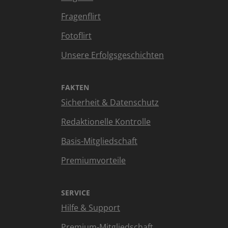
Fragenflirt
Fotoflirt
Unsere Erfolgsgeschichten
FAKTEN
Sicherheit & Datenschutz
Redaktionelle Kontrolle
Basis-Mitgliedschaft
Premiumvorteile
SERVICE
Hilfe & Support
Premium-Mitgliedschaft