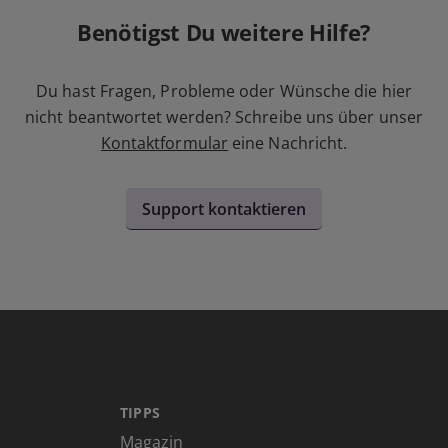
Benötigst Du weitere Hilfe?
Du hast Fragen, Probleme oder Wünsche die hier
nicht beantwortet werden? Schreibe uns über unser
Kontaktformular
eine Nachricht.
Support kontaktieren
TIPPS
Magazin